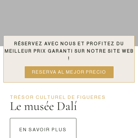
RÉSERVEZ AVEC NOUS ET PROFITEZ DU
MEILLEUR PRIX GARANTI SUR NOTRE SITE WEB
!
RESERVA AL MEJOR PRECIO
TRÉSOR CULTUREL DE FIGUERES
Le musée Dalí
EN SAVOIR PLUS