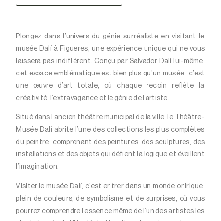
Plongez dans l’univers du génie surréaliste en visitant le
musée Dalí à Figueres, une expérience unique qui ne vous
laissera pas indifférent. Conçu par Salvador Dalí lui-même,
cet espace emblématique est bien plus qu’un musée : c’est
une œuvre d’art totale, où chaque recoin reflète la
créativité, l’extravagance et le génie de l’artiste.
Situé dans l’ancien théâtre municipal de la ville, le Théâtre-
Musée Dalí abrite l’une des collections les plus complètes
du peintre, comprenant des peintures, des sculptures, des
installations et des objets qui défient la logique et éveillent
l’imagination.
Visiter le musée Dalí, c’est entrer dans un monde onirique,
plein de couleurs, de symbolisme et de surprises, où vous
pourrez comprendre l’essence même de l’un des artistes les