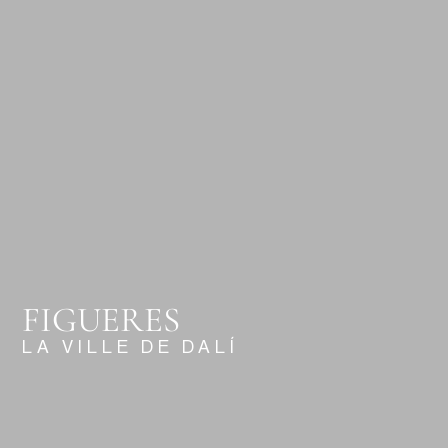
FIGUERES
LA VILLE DE DALÍ